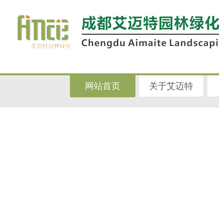
网站首页
关于艾迈特