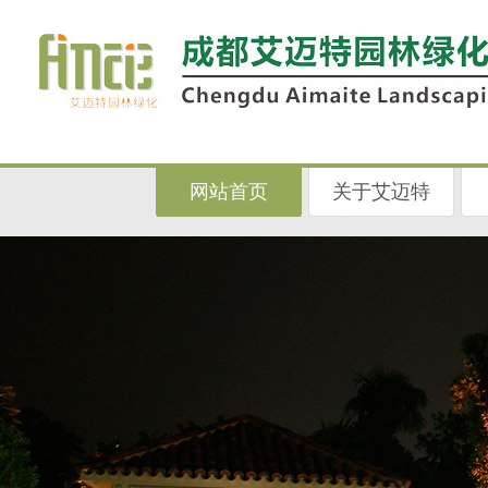
网站首页
关于艾迈特