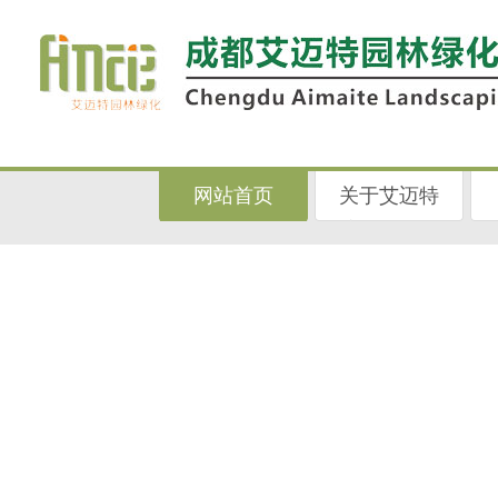
网站首页
关于艾迈特