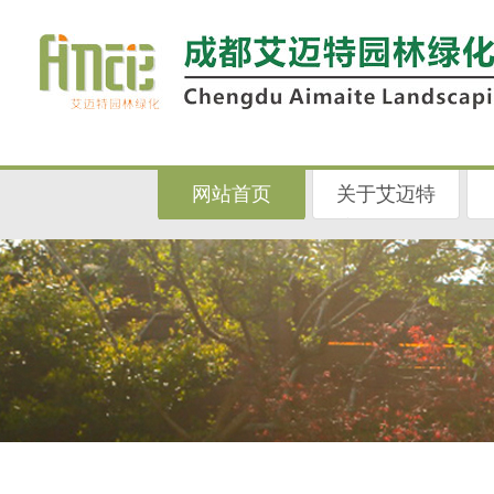
网站首页
关于艾迈特