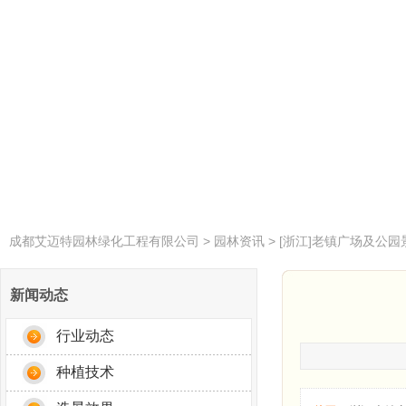
成都艾迈特园林绿化工程有限公司
>
园林资讯
> [浙江]老镇广场及公
新闻动态
行业动态
种植技术