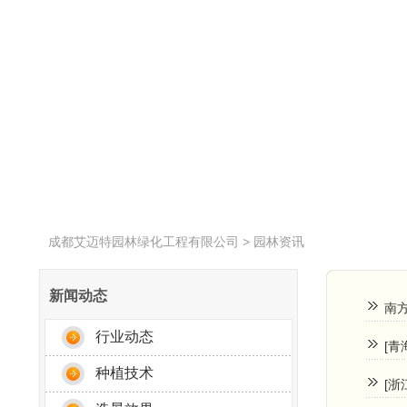
成都艾迈特园林绿化工程有限公司
>
园林资讯
新闻动态
南
行业动态
[
种植技术
[