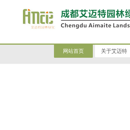
网站首页
关于艾迈特