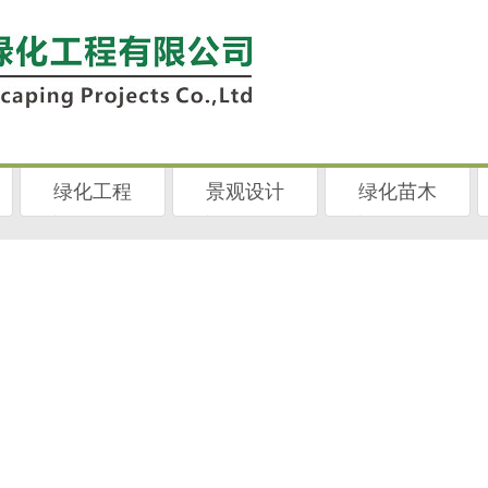
绿化工程
景观设计
绿化苗木