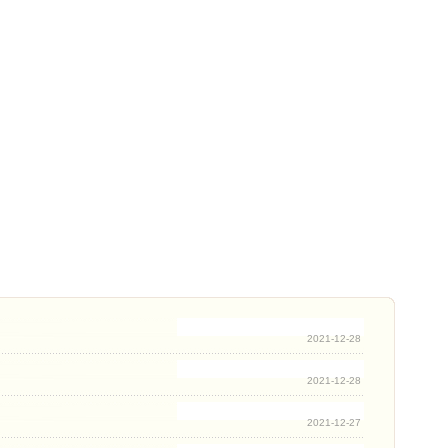
2021-12-28
2021-12-28
2021-12-27