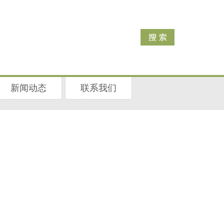
新闻动态
联系我们