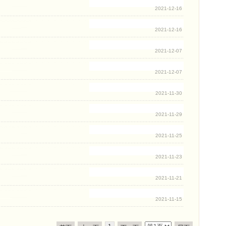
2021-12-16
2021-12-16
2021-12-07
2021-12-07
2021-11-30
2021-11-29
2021-11-25
2021-11-23
2021-11-21
2021-11-15