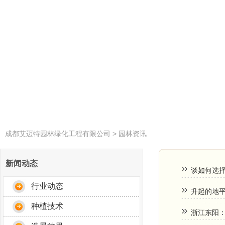
成都艾迈特园林绿化工程有限公司
>
园林资讯
新闻动态
谈如何选
行业动态
升起的地平
种植技术
浙江东阳：