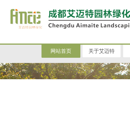
网站首页
关于艾迈特