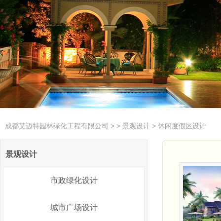
成都艾迈特园林绿化工程有限公司
>
>
景观设计
>
休闲度假区设计
景观设计
市政绿化设计
城市广场设计