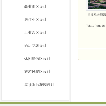
商业街区设计
温江园林景观
居住小区设计
Total1 Page16 
工业园区设计
酒店花园设计
休闲度假区设计
旅游风景区设计
屋顶阳台花园设计