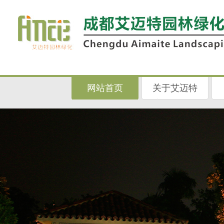
网站首页
关于艾迈特